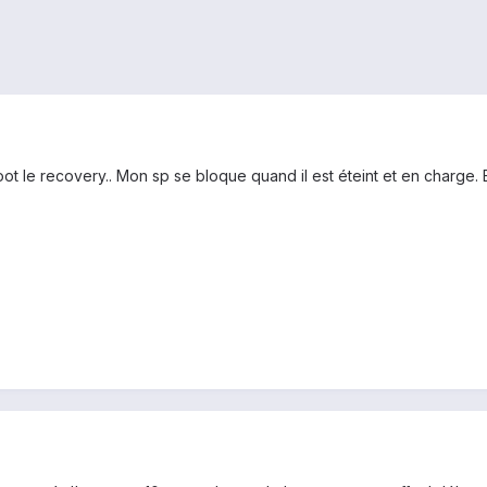
root le recovery.. Mon sp se bloque quand il est éteint et en charge. E