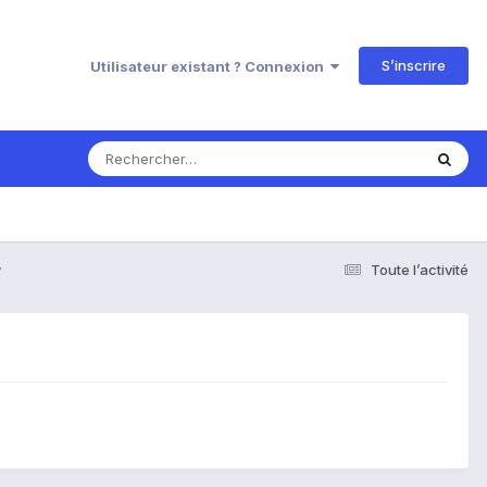
S’inscrire
Utilisateur existant ? Connexion
y
Toute l’activité