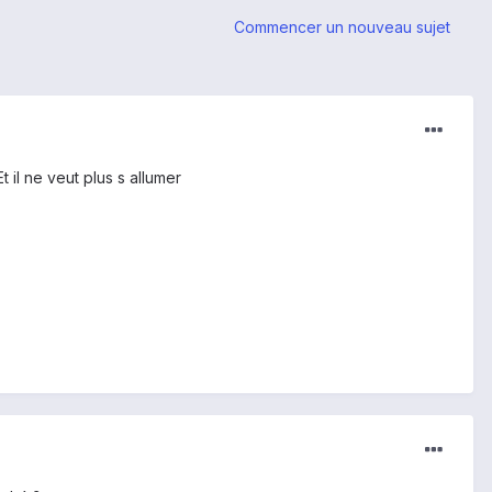
Commencer un nouveau sujet
t il ne veut plus s allumer