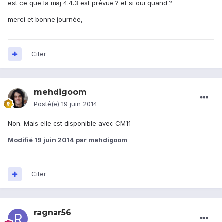
est ce que la maj 4.4.3 est prévue ? et si oui quand ?
merci et bonne journée,
Citer
mehdigoom
Posté(e)
19 juin 2014
Non. Mais elle est disponible avec CM11
Modifié
19 juin 2014
par mehdigoom
Citer
ragnar56