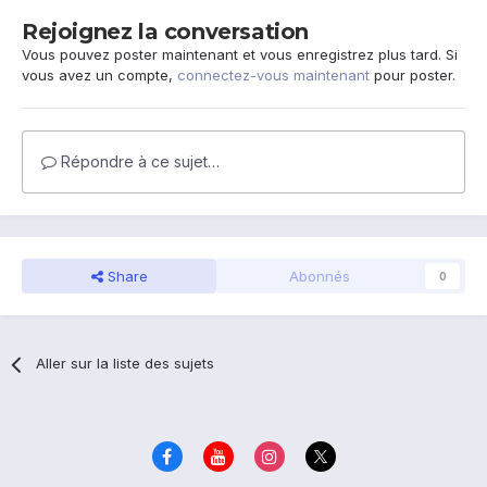
Rejoignez la conversation
Vous pouvez poster maintenant et vous enregistrez plus tard. Si
vous avez un compte,
connectez-vous maintenant
pour poster.
Répondre à ce sujet…
Share
Abonnés
0
Aller sur la liste des sujets