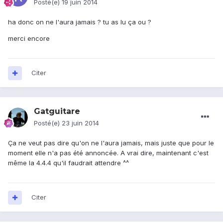
Posté(e)
19 juin 2014
ha donc on ne l'aura jamais ? tu as lu ça ou ?
merci encore
Citer
Gatguitare
Posté(e)
23 juin 2014
Ça ne veut pas dire qu'on ne l'aura jamais, mais juste que pour le
moment elle n'a pas été annoncée. A vrai dire, maintenant c'est
même la 4.4.4 qu'il faudrait attendre ^^
Citer