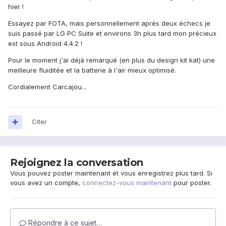
hier !
Essayez par FOTA, mais personnellement après deux échecs je
suis passé par LG PC Suite et environs 3h plus tard mon précieux
est sous Android 4.4.2 !
Pour le moment j'ai déjà remarqué (en plus du design kit kat) une
meilleure fluiditée et la batterie à l'air mieux optimisé.
Cordialement Carcajou...
Citer
Rejoignez la conversation
Vous pouvez poster maintenant et vous enregistrez plus tard. Si
vous avez un compte,
connectez-vous maintenant
pour poster.
Répondre à ce sujet…