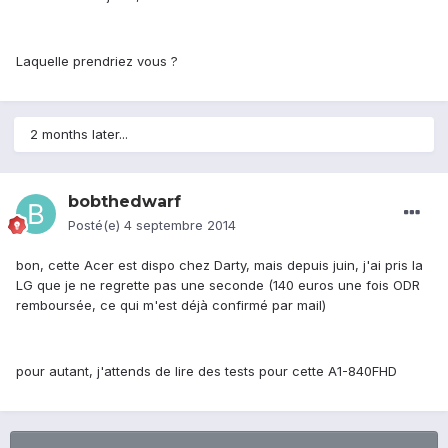
Laquelle prendriez vous ?
2 months later...
bobthedwarf
Posté(e)
4 septembre 2014
bon, cette Acer est dispo chez Darty, mais depuis juin, j'ai pris la
LG que je ne regrette pas une seconde (140 euros une fois ODR
remboursée, ce qui m'est déjà confirmé par mail)
pour autant, j'attends de lire des tests pour cette A1-840FHD