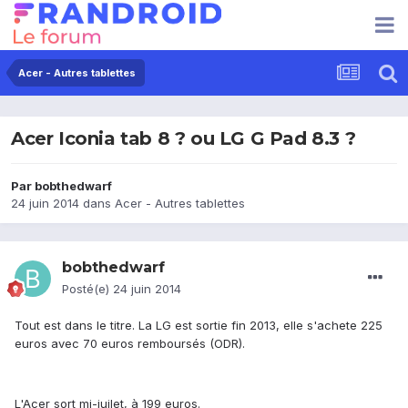
Acer - Autres tablettes
Acer Iconia tab 8 ? ou LG G Pad 8.3 ?
Par
bobthedwarf
24 juin 2014
dans
Acer - Autres tablettes
bobthedwarf
Posté(e)
24 juin 2014
Tout est dans le titre. La LG est sortie fin 2013, elle s'achete 225
euros avec 70 euros remboursés (ODR).
L'Acer sort mi-juilet, à 199 euros.