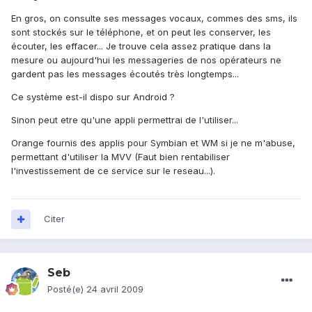
En gros, on consulte ses messages vocaux, commes des sms, ils
sont stockés sur le téléphone, et on peut les conserver, les
écouter, les effacer... Je trouve cela assez pratique dans la
mesure ou aujourd'hui les messageries de nos opérateurs ne
gardent pas les messages écoutés très longtemps...
Ce système est-il dispo sur Android ?
Sinon peut etre qu'une appli permettrai de l'utiliser...
Orange fournis des applis pour Symbian et WM si je ne m'abuse,
permettant d'utiliser la MVV (Faut bien rentabiliser
l'investissement de ce service sur le reseau...).
Citer
Seb
Posté(e)
24 avril 2009