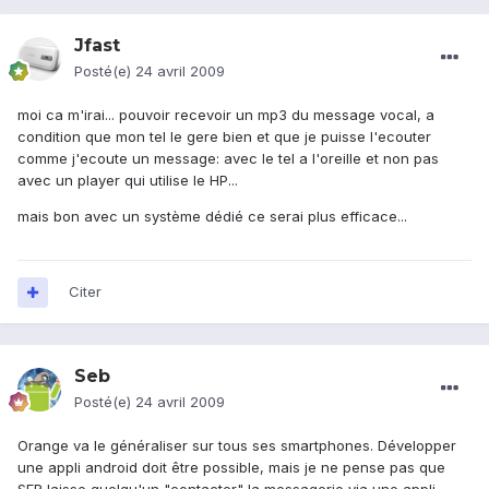
Jfast
Posté(e)
24 avril 2009
moi ca m'irai... pouvoir recevoir un mp3 du message vocal, a
condition que mon tel le gere bien et que je puisse l'ecouter
comme j'ecoute un message: avec le tel a l'oreille et non pas
avec un player qui utilise le HP...
mais bon avec un système dédié ce serai plus efficace...
Citer
Seb
Posté(e)
24 avril 2009
Orange va le généraliser sur tous ses smartphones. Développer
une appli android doit être possible, mais je ne pense pas que