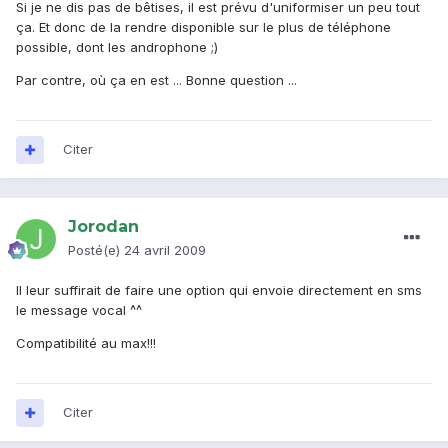
Si je ne dis pas de bêtises, il est prévu d'uniformiser un peu tout
ça. Et donc de la rendre disponible sur le plus de téléphone
possible, dont les androphone ;)
Par contre, où ça en est ... Bonne question ...
Citer
Jorodan
Posté(e)
24 avril 2009
Il leur suffirait de faire une option qui envoie directement en sms
le message vocal ^^
Compatibilité au max!!!
Citer