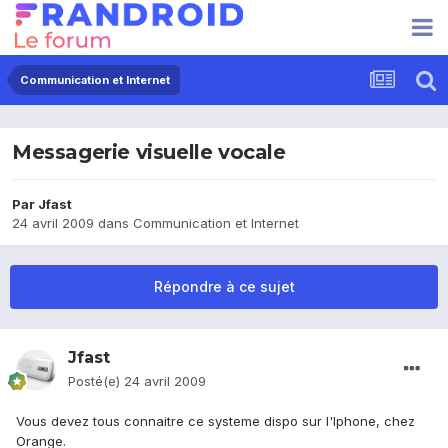
Communication et Internet
Messagerie visuelle vocale
Par
Jfast
24 avril 2009
dans
Communication et Internet
Répondre à ce sujet
Jfast
Posté(e)
24 avril 2009
Vous devez tous connaitre ce systeme dispo sur l'Iphone, chez
Orange.