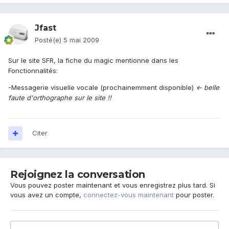
Jfast
Posté(e)
5 mai 2009
Sur le site SFR, la fiche du magic mentionne dans les
Fonctionnalités:
-Messagerie visuelle vocale (prochainemment disponible)
<- belle
faute d'orthographe sur le site !!
Citer
Rejoignez la conversation
Vous pouvez poster maintenant et vous enregistrez plus tard. Si
vous avez un compte,
connectez-vous maintenant
pour poster.