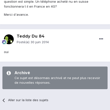
question est simple. Un téléphone acheté nu en suisse
fonctionnera t il en France en 4G?
Merci d'avance.
Teddy Du 84
Posté(e)
30 juin 2014
oui
Archivé
Ce sujet est désormais archivé et ne peut plus recevoir
de nouvelles réponses.
Aller sur la liste des sujets