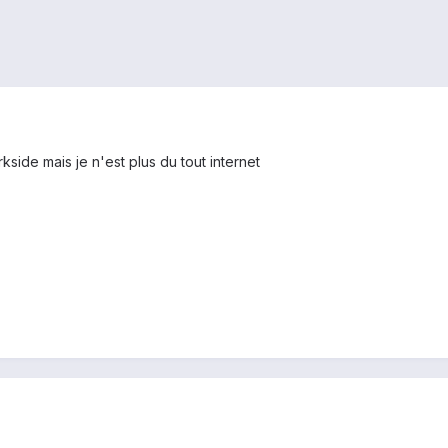
kside mais je n'est plus du tout internet