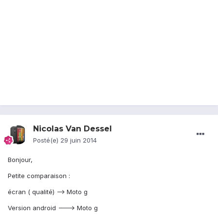
Nicolas Van Dessel
Posté(e)
29 juin 2014
Bonjour,
Petite comparaison :
écran ( qualité) --> Moto g
Version android ---> Moto g