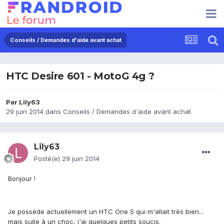
Conseils / Demandes d'aide avant achat
HTC Desire 601 - MotoG 4g ?
Par
Lily63
29 juin 2014
dans
Conseils / Demandes d'aide avant achat
Lily63
Posté(e)
29 juin 2014
Bonjour !
Je possède actuellement un HTC One S qui m'allait très bien...
mais suite à un choc, j'ai quelques petits soucis.