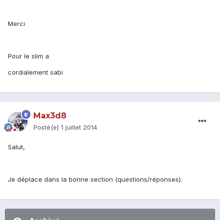
Merci
Pour le slim a
cordialement sabi
Max3d8
Posté(e)
1 juillet 2014
Salut,
Je déplace dans la bonne section (questions/réponses).