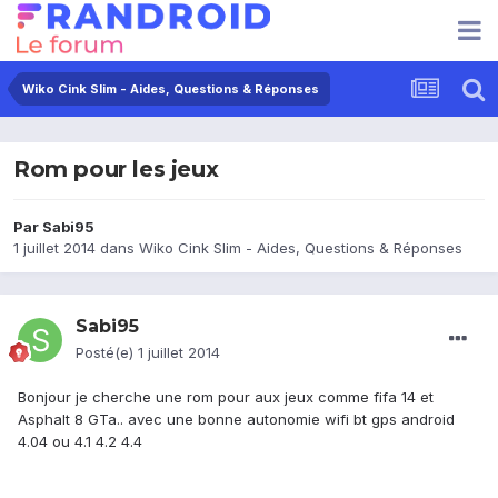
Wiko Cink Slim - Aides, Questions & Réponses
Rom pour les jeux
Par
Sabi95
1 juillet 2014
dans
Wiko Cink Slim - Aides, Questions & Réponses
Sabi95
Posté(e)
1 juillet 2014
Bonjour je cherche une rom pour aux jeux comme fifa 14 et
Asphalt 8 GTa.. avec une bonne autonomie wifi bt gps android
4.04 ou 4.1 4.2 4.4