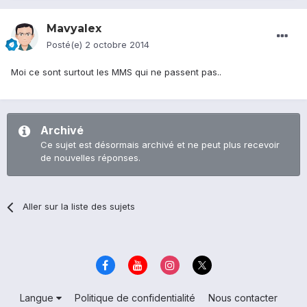
Mavyalex
Posté(e)
2 octobre 2014
Moi ce sont surtout les MMS qui ne passent pas..
Archivé
Ce sujet est désormais archivé et ne peut plus recevoir
de nouvelles réponses.
Aller sur la liste des sujets
Langue
Politique de confidentialité
Nous contacter