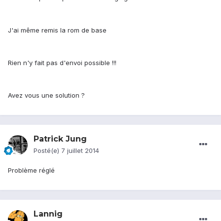
J'ai même remis la rom de base
Rien n'y fait pas d'envoi possible !!!
Avez vous une solution ?
Patrick Jung
Posté(e)
7 juillet 2014
Problème réglé
Lannig