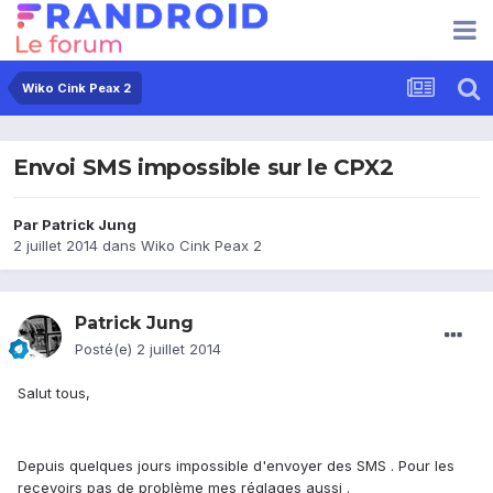
Wiko Cink Peax 2
Envoi SMS impossible sur le CPX2
Par
Patrick Jung
2 juillet 2014
dans
Wiko Cink Peax 2
Patrick Jung
Posté(e)
2 juillet 2014
Salut tous,
Depuis quelques jours impossible d'envoyer des SMS . Pour les
recevoirs pas de problème mes réglages aussi .