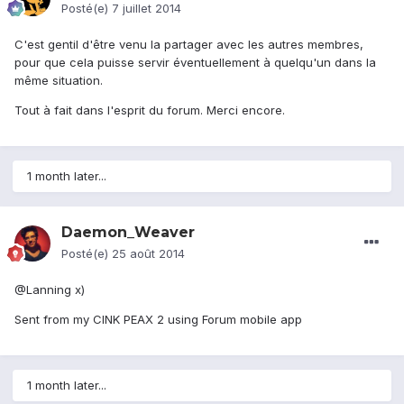
Posté(e)
7 juillet 2014
C'est gentil d'être venu la partager avec les autres membres,
pour que cela puisse servir éventuellement à quelqu'un dans la
même situation.
Tout à fait dans l'esprit du forum. Merci encore.
1 month later...
Daemon_Weaver
Posté(e)
25 août 2014
@Lanning x)
Sent from my CINK PEAX 2 using Forum mobile app
1 month later...