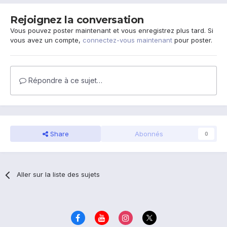
Rejoignez la conversation
Vous pouvez poster maintenant et vous enregistrez plus tard. Si
vous avez un compte,
connectez-vous maintenant
pour poster.
Répondre à ce sujet…
Share
Abonnés
0
Aller sur la liste des sujets