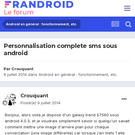
Android en général : fonctionnement, etc.
Personnalisation complete sms sous
android
Par
Crouquant
9 juillet 2014
dans
Android en général : fonctionnement, etc.
Crouquant
Posté(e)
9 juillet 2014
Bonjour, alors voila je dispose d'un galaxy trend S7560 sous
android 4.0.3, et je voudrais simplement savoir si quelqu'un savait
comment mettre une image d'arriere plan pour chaque
conversation (une image différente) car lorsque j'en mets 1 elle