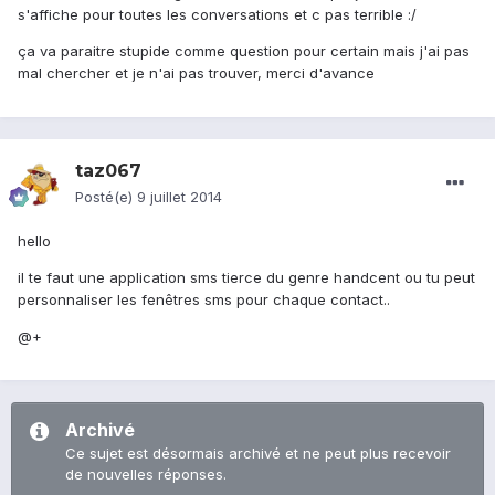
s'affiche pour toutes les conversations et c pas terrible :/
ça va paraitre stupide comme question pour certain mais j'ai pas
mal chercher et je n'ai pas trouver, merci d'avance
taz067
Posté(e)
9 juillet 2014
hello
il te faut une application sms tierce du genre handcent ou tu peut
personnaliser les fenêtres sms pour chaque contact..
@+
Archivé
Ce sujet est désormais archivé et ne peut plus recevoir
de nouvelles réponses.