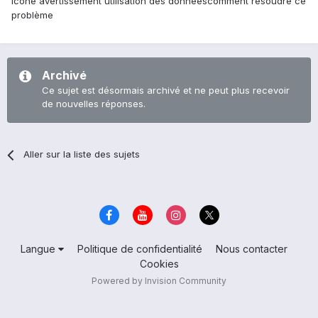
icône avertissement utilisation des donnéescomment résoudre ce
problème
Archivé
Ce sujet est désormais archivé et ne peut plus recevoir
de nouvelles réponses.
Aller sur la liste des sujets
Langue
Politique de confidentialité
Nous contacter
Cookies
Powered by Invision Community