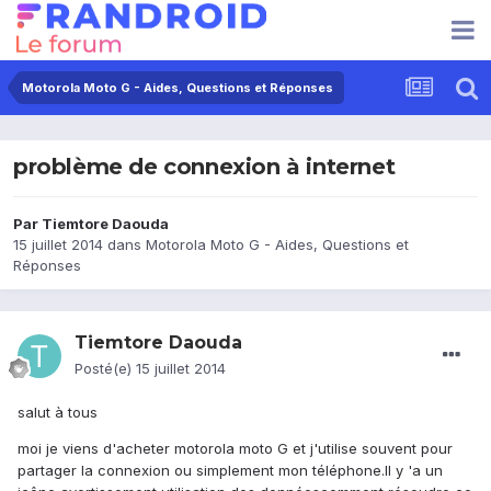
Motorola Moto G - Aides, Questions et Réponses
problème de connexion à internet
Par
Tiemtore Daouda
15 juillet 2014
dans
Motorola Moto G - Aides, Questions et
Réponses
Tiemtore Daouda
Posté(e)
15 juillet 2014
salut à tous
moi je viens d'acheter motorola moto G et j'utilise souvent pour
partager la connexion ou simplement mon téléphone.Il y 'a un