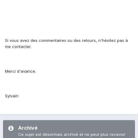
Si vous avez des commentaires ou des retours, n'hésitez pas à
me contacter.
Merci d'avance.
Sylvain
Archivé
Ce sujet est désormais archivé et ne peut plus recevoir