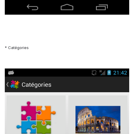
* Catégories