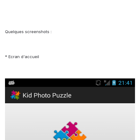
Quelques screenshots :
* Ecran d'accueil