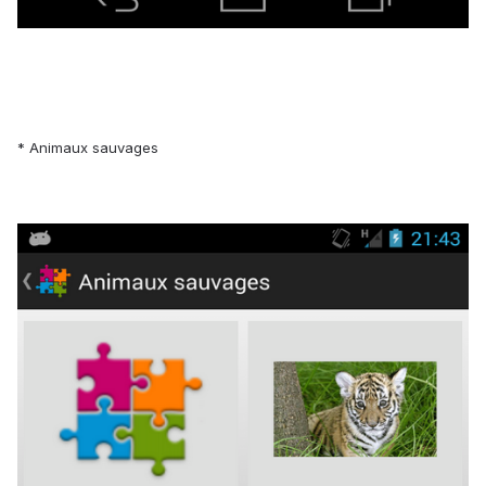
* Animaux sauvages