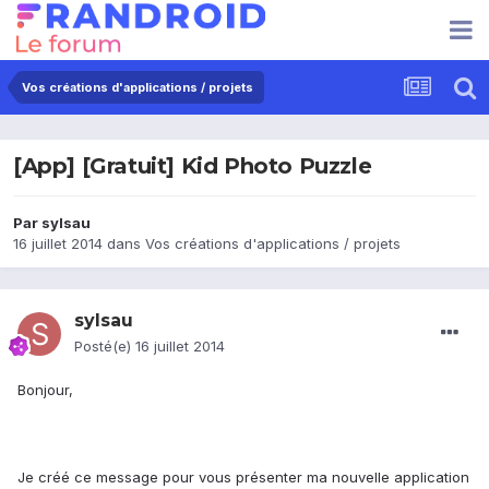
Vos créations d'applications / projets
[App] [Gratuit] Kid Photo Puzzle
Par
sylsau
16 juillet 2014
dans
Vos créations d'applications / projets
sylsau
Posté(e)
16 juillet 2014
Bonjour,
Je créé ce message pour vous présenter ma nouvelle application