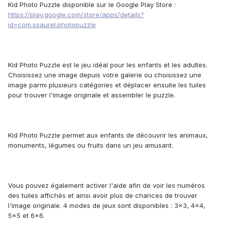
Kid Photo Puzzle disponible sur le Google Play Store :
https://play.google.com/store/apps/details?
id=com.ssaurel.photopuzzle
Kid Photo Puzzle est le jeu idéal pour les enfants et les adultes.
Choisissez une image depuis votre galerie ou choisissez une
image parmi plusieurs catégories et déplacer ensuite les tuiles
pour trouver l'image originale et assembler le puzzle.
Kid Photo Puzzle permet aux enfants de découvrir les animaux,
monuments, légumes ou fruits dans un jeu amusant.
Vous pouvez également activer l'aide afin de voir les numéros
des tuiles affichés et ainsi avoir plus de chances de trouver
l'image originale. 4 modes de jeux sont disponibles : 3x3, 4x4,
5x5 et 6x6.