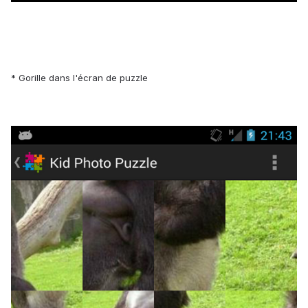
* Gorille dans l'écran de puzzle