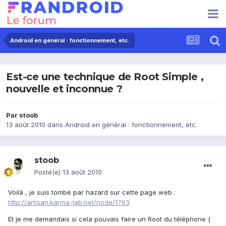
Android en général : fonctionnement, etc.
Est-ce une technique de Root Simple ,
nouvelle et inconnue ?
Par
stoob
13 août 2010
dans
Android en général : fonctionnement, etc.
stoob
Posté(e)
13 août 2010
Voilà , je suis tombé par hazard sur cette page web :
http://artisan.karma-lab.net/node/1763
Et je me demandais si cela pouvais faire un Root du téléphone (