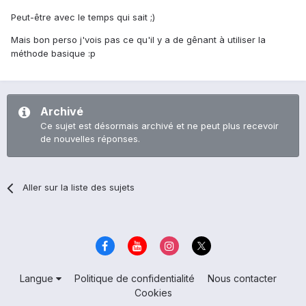
Peut-être avec le temps qui sait ;)
Mais bon perso j'vois pas ce qu'il y a de gênant à utiliser la
méthode basique :p
Archivé
Ce sujet est désormais archivé et ne peut plus recevoir
de nouvelles réponses.
Aller sur la liste des sujets
Langue
Politique de confidentialité
Nous contacter
Cookies