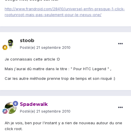
http://www.frandroid.com/28410/universel-enfin-presque-1-click-
rootunroot-mais-pas-seulement-pour-le-nexus-one/
stoob
Posté(e)
21 septembre 2010
Je connaissais cette article :D
Mais j'aurai dû mattre dans le titre : " Pour HTC Legend " ,
Car les autre méthode prenne trop de temps et son risqué :)
Spadewalk
Posté(e)
21 septembre 2010
Ah je vois, ben pour l'instant y a rien de nouveau autour du one
click root.