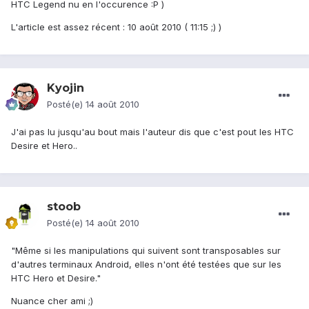
HTC Legend nu en l'occurence :P )
L'article est assez récent : 10 août 2010 ( 11:15 ;) )
Kyojin
Posté(e)
14 août 2010
J'ai pas lu jusqu'au bout mais l'auteur dis que c'est pout les HTC
Desire et Hero..
stoob
Posté(e)
14 août 2010
"Même si les manipulations qui suivent sont transposables sur
d'autres terminaux Android, elles n'ont été testées que sur les
HTC Hero et Desire."
Nuance cher ami ;)