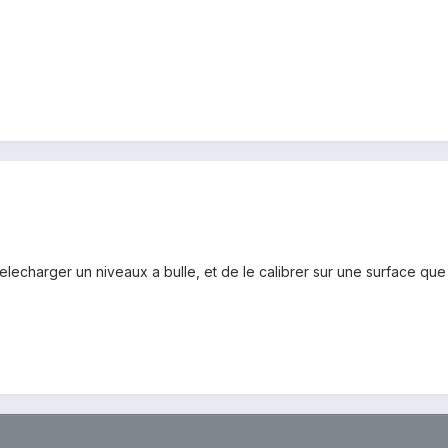
elecharger un niveaux a bulle, et de le calibrer sur une surface que