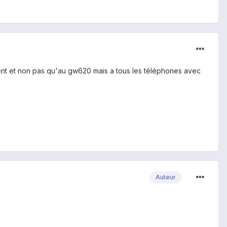
vent et non pas qu'au gw620 mais a tous les téléphones avec
Auteur