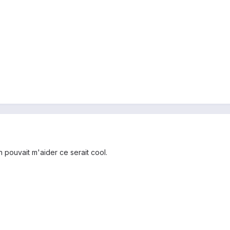
 pouvait m'aider ce serait cool.