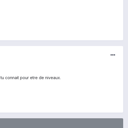
 tu connait pour etre de niveaux.