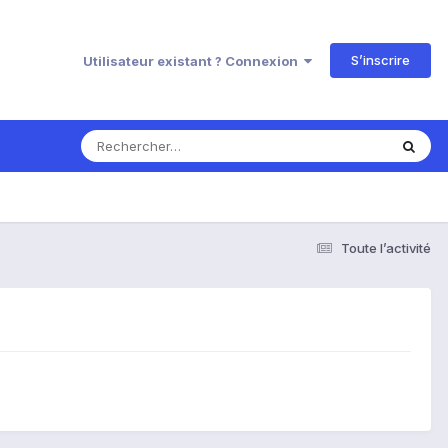
S’inscrire
Utilisateur existant ? Connexion
Toute l’activité