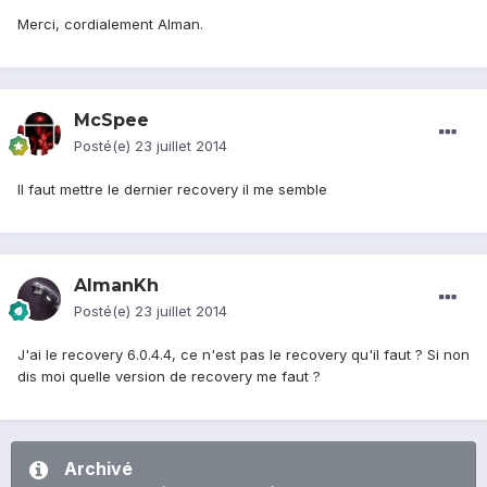
Merci, cordialement Alman.
McSpee
Posté(e)
23 juillet 2014
Il faut mettre le dernier recovery il me semble
AlmanKh
Posté(e)
23 juillet 2014
J'ai le recovery 6.0.4.4, ce n'est pas le recovery qu'il faut ? Si non
dis moi quelle version de recovery me faut ?
Archivé