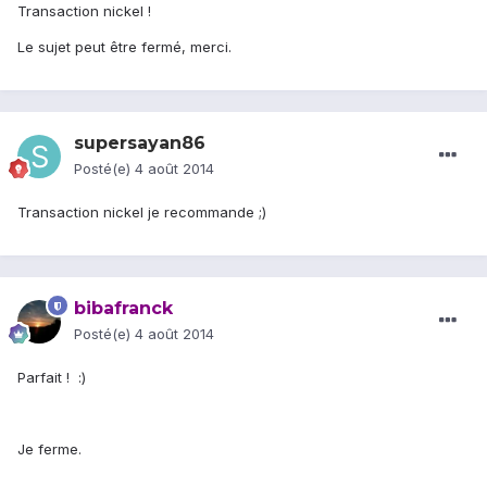
Transaction nickel !
Le sujet peut être fermé, merci.
supersayan86
Posté(e)
4 août 2014
Transaction nickel je recommande ;)
bibafranck
Posté(e)
4 août 2014
Parfait ! :)
Je ferme.