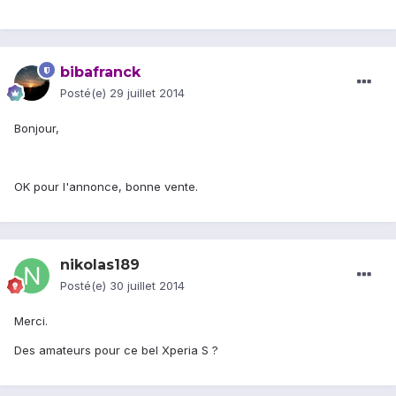
bibafranck
Posté(e)
29 juillet 2014
Bonjour,
OK pour l'annonce, bonne vente.
nikolas189
Posté(e)
30 juillet 2014
Merci.
Des amateurs pour ce bel Xperia S ?