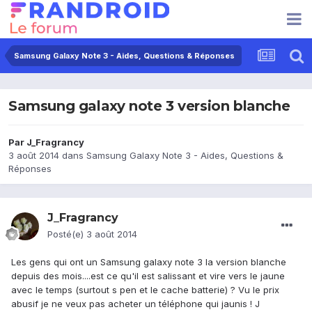
Samsung Galaxy Note 3 - Aides, Questions & Réponses
Samsung galaxy note 3 version blanche
Par
J_Fragrancy
3 août 2014
dans
Samsung Galaxy Note 3 - Aides, Questions &
Réponses
J_Fragrancy
Posté(e)
3 août 2014
Les gens qui ont un Samsung galaxy note 3 la version blanche
depuis des mois....est ce qu'il est salissant et vire vers le jaune
avec le temps (surtout s pen et le cache batterie) ? Vu le prix
abusif je ne veux pas acheter un téléphone qui jaunis ! J