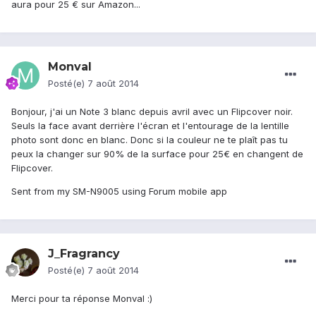
aura pour 25 € sur Amazon...
Monval
Posté(e)
7 août 2014
Bonjour, j'ai un Note 3 blanc depuis avril avec un Flipcover noir.
Seuls la face avant derrière l'écran et l'entourage de la lentille
photo sont donc en blanc. Donc si la couleur ne te plaît pas tu
peux la changer sur 90% de la surface pour 25€ en changent de
Flipcover.
Sent from my SM-N9005 using Forum mobile app
J_Fragrancy
Posté(e)
7 août 2014
Merci pour ta réponse Monval :)