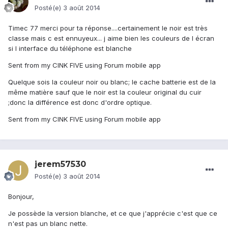
Posté(e)
3 août 2014
Timec 77 merci pour ta réponse....certainement le noir est très
classe mais c est ennuyeux... j aime bien les couleurs de l écran
si l interface du téléphone est blanche
Sent from my CINK FIVE using Forum mobile app
Quelque sois la couleur noir ou blanc; le cache batterie est de la
même matière sauf que le noir est la couleur original du cuir
;donc la différence est donc d'ordre optique.
Sent from my CINK FIVE using Forum mobile app
jerem57530
Posté(e)
3 août 2014
Bonjour,
Je possède la version blanche, et ce que j'apprécie c'est que ce
n'est pas un blanc nette.