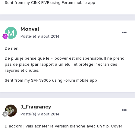
Sent from my CINK FIVE using Forum mobile app
Monval
Posté(e)
9 août 2014
De rien.
De plus je pense que le Flipcover est indispensable. Il ne prend
pas de place (par rapport a un étui) et protège l' écran des
rayures et chutes.
Sent from my SM-N9005 using Forum mobile app
J_Fragrancy
Posté(e)
9 août 2014
D accord j vais acheter la version blanche avec un flip. Cover