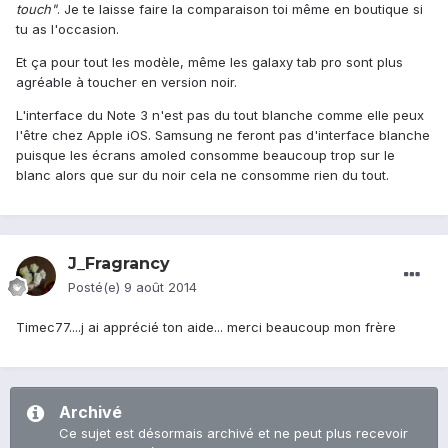
touch"
. Je te laisse faire la comparaison toi même en boutique si
tu as l'occasion.
Et ça pour tout les modèle, même les galaxy tab pro sont plus
agréable à toucher en version noir.
L'interface du Note 3 n'est pas du tout blanche comme elle peux
l'être chez Apple iOS. Samsung ne feront pas d'interface blanche
puisque les écrans amoled consomme beaucoup trop sur le
blanc alors que sur du noir cela ne consomme rien du tout.
J_Fragrancy
Posté(e)
9 août 2014
Timec77....j ai apprécié ton aide... merci beaucoup mon frère
Archivé
Ce sujet est désormais archivé et ne peut plus recevoir