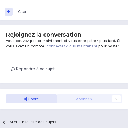
Citer
Rejoignez la conversation
Vous pouvez poster maintenant et vous enregistrez plus tard. Si
vous avez un compte,
connectez-vous maintenant
pour poster.
Répondre à ce sujet…
Share
Abonnés
0
Aller sur la liste des sujets