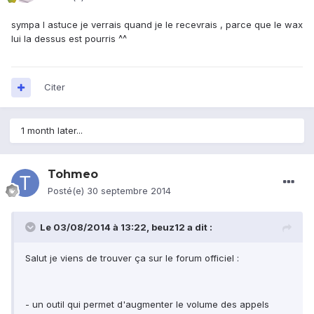
sympa l astuce je verrais quand je le recevrais , parce que le wax
lui la dessus est pourris ^^
Citer
1 month later...
Tohmeo
Posté(e)
30 septembre 2014
Le 03/08/2014 à 13:22, beuz12 a dit :
Salut je viens de trouver ça sur le forum officiel :
- un outil qui permet d'augmenter le volume des appels