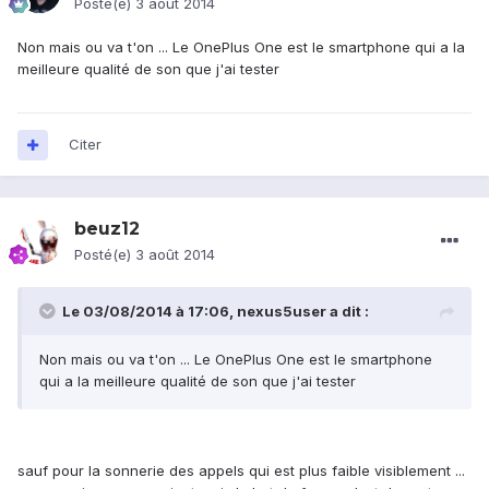
Posté(e)
3 août 2014
Non mais ou va t'on ... Le OnePlus One est le smartphone qui a la
meilleure qualité de son que j'ai tester
Citer
beuz12
Posté(e)
3 août 2014
Le 03/08/2014 à 17:06, nexus5user a dit :
Non mais ou va t'on ... Le OnePlus One est le smartphone
qui a la meilleure qualité de son que j'ai tester
sauf pour la sonnerie des appels qui est plus faible visiblement ...