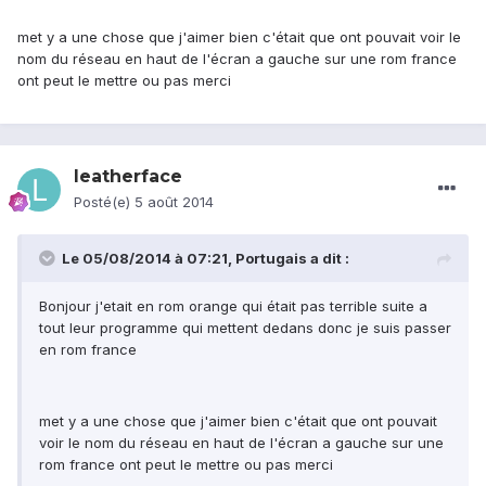
met y a une chose que j'aimer bien c'était que ont pouvait voir le
nom du réseau en haut de l'écran a gauche sur une rom france
ont peut le mettre ou pas merci
leatherface
Posté(e)
5 août 2014
Le 05/08/2014 à 07:21, Portugais a dit :
Bonjour j'etait en rom orange qui était pas terrible suite a
tout leur programme qui mettent dedans donc je suis passer
en rom france
met y a une chose que j'aimer bien c'était que ont pouvait
voir le nom du réseau en haut de l'écran a gauche sur une
rom france ont peut le mettre ou pas merci