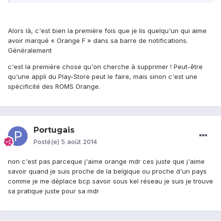
Alors là, c'est bien la première fois que je lis quelqu'un qui aime
avoir marqué « Orange F » dans sa barre de notifications.
Généralement
c'est la première chose qu'on cherche à supprimer ! Peut-être
qu'une appli du Play-Store peut le faire, mais sinon c'est une
spécificité des ROMS Orange.
Portugais
Posté(e)
5 août 2014
non c'est pas parceque j'aime orange mdr ces juste que j'aime
savoir quand je suis proche de la belgique ou proche d'un pays
comme je me déplace bcp savoir sous kel réseau je suis je trouve
sa pratique juste pour sa mdr