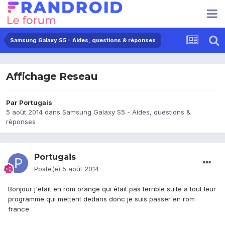
Samsung Galaxy S5 - Aides, questions & réponses
Affichage Reseau
Par
Portugais
5 août 2014
dans
Samsung Galaxy S5 - Aides, questions &
réponses
Portugais
Posté(e)
5 août 2014
Bonjour j'etait en rom orange qui était pas terrible suite a tout leur
programme qui mettent dedans donc je suis passer en rom
france