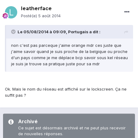
leatherface
Posté(e)
5 août 2014
Le 05/08/2014 à 09:09, Portugais a dit :
non c'est pas parceque j'aime orange mdr ces juste que
j'aime savoir quand je suis proche de la belgique ou proche
d'un pays comme je me déplace bcp savoir sous kel réseau
je suis je trouve sa pratique juste pour sa mdr
Ok. Mais le nom du réseau est affiché sur le lockscreen. Ça ne
suffit pas ?
Archivé
Ce sujet est désormais archivé et ne peut plus recevoir
de nouvelles réponses.