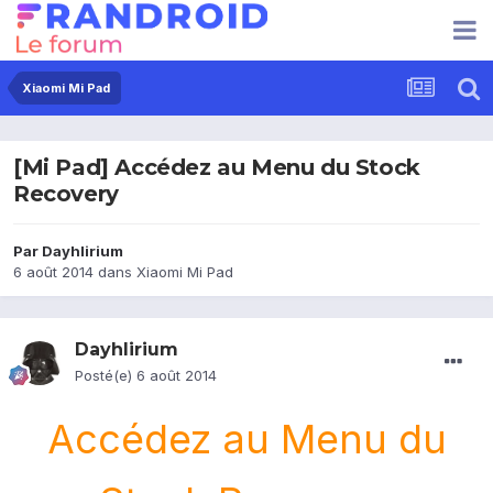
Xiaomi Mi Pad
[Mi Pad] Accédez au Menu du Stock
Recovery
Par
Dayhlirium
6 août 2014
dans
Xiaomi Mi Pad
Dayhlirium
Posté(e)
6 août 2014
Accédez au Menu du