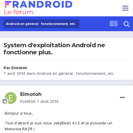
Android en général : fonctionnement, etc.
System d'exploitation Android ne
fonctionne plus.
Par
Elmotoh
7 août 2014
dans
Android en général : fonctionnement, etc.
Elmotoh
Posté(e)
7 août 2014
Bonjour a tous,
Tout d'abord je suis sous JellyBean 4.1.2 et je possede un
Motorola RAZR I.