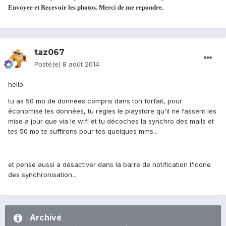
Envoyer et Recevoir les photos. Merci de me repondre.
taz067
Posté(e)
8 août 2014
hello
tu as 50 mo de données compris dans ton forfait, pour
économisé les données, tu règles le playstore qu'il ne fassent les
mise a jour que via le wifi et tu décoches la synchro des mails et
tes 50 mo te suffirons pour tes quelques mms...
et pense aussi a désactiver dans la barre de notification l'icone
des synchronisation...
Archivé