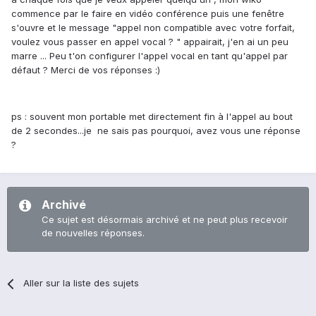
commence par le faire en vidéo conférence puis une fenêtre
s'ouvre et le message "appel non compatible avec votre forfait,
voulez vous passer en appel vocal ? " appairait, j'en ai un peu
marre ... Peu t'on configurer l'appel vocal en tant qu'appel par
défaut ? Merci de vos réponses :)
ps : souvent mon portable met directement fin à l'appel au bout
de 2 secondes...je ne sais pas pourquoi, avez vous une réponse
?
Archivé
Ce sujet est désormais archivé et ne peut plus recevoir
de nouvelles réponses.
Aller sur la liste des sujets