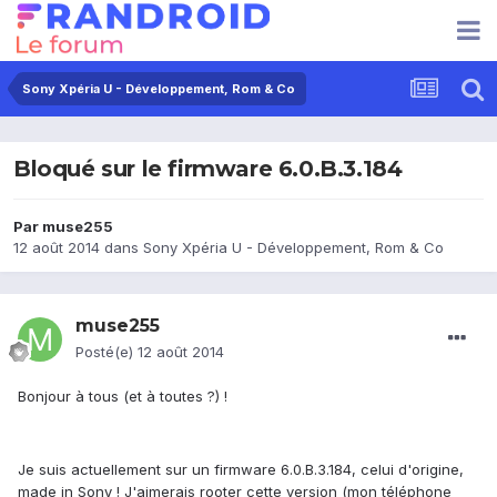
Sony Xpéria U - Développement, Rom & Co
Bloqué sur le firmware 6.0.B.3.184
Par
muse255
12 août 2014
dans
Sony Xpéria U - Développement, Rom & Co
muse255
Posté(e)
12 août 2014
Bonjour à tous (et à toutes ?) !
Je suis actuellement sur un firmware 6.0.B.3.184, celui d'origine,
made in Sony ! J'aimerais rooter cette version (mon téléphone