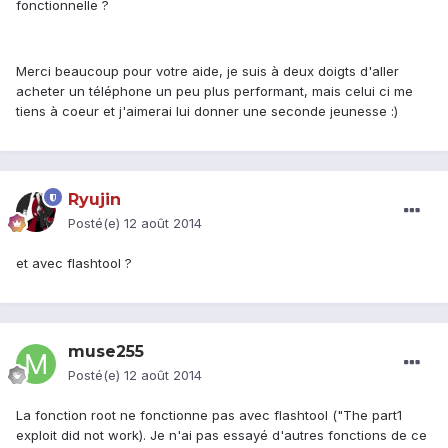
fonctionnelle ?
Merci beaucoup pour votre aide, je suis à deux doigts d'aller
acheter un téléphone un peu plus performant, mais celui ci me
tiens à coeur et j'aimerai lui donner une seconde jeunesse :)
Ryujin
Posté(e)
12 août 2014
et avec flashtool ?
muse255
Posté(e)
12 août 2014
La fonction root ne fonctionne pas avec flashtool ("The part1
exploit did not work). Je n'ai pas essayé d'autres fonctions de ce