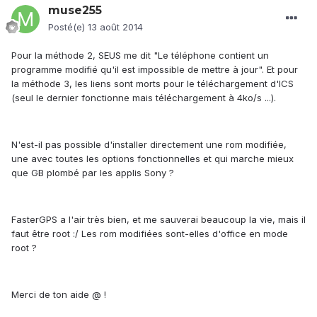
muse255
Posté(e)
13 août 2014
Pour la méthode 2, SEUS me dit "Le téléphone contient un
programme modifié qu'il est impossible de mettre à jour". Et pour
la méthode 3, les liens sont morts pour le téléchargement d'ICS
(seul le dernier fonctionne mais téléchargement à 4ko/s ...).
N'est-il pas possible d'installer directement une rom modifiée,
une avec toutes les options fonctionnelles et qui marche mieux
que GB plombé par les applis Sony ?
FasterGPS a l'air très bien, et me sauverai beaucoup la vie, mais il
faut être root :/ Les rom modifiées sont-elles d'office en mode
root ?
Merci de ton aide @
!