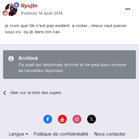
Ryujin
Posté(e)
14 août 2014
je crois que Gb n'est pas evident a rooter... mieux vaut passer
sous ics ou jb dans ton cas.
Archivé
Ce sujet est désormais archivé et ne peut plus recevoir
de nouvelles réponses.
Aller sur la liste des sujets
Langue
Politique de confidentialité
Nous contacter