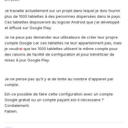
Je travaille actuellement sur un projet dans lequel je dois fournir
plus de 1000 tablettes à des personnes dispersées dans le pays.
Ces tablettes disposeront du logiciel Android que j'ai développé
et diffusé sur Google Play.
Je ne peux pas demander aux utilisateurs de créer leur propre
compte Google car ces tablettes ne leur appartiennent pas, mais
je voud
rai
que les 1000 tablettes utilisent le même compte pour
des raisons de facilité de configuration et pour bénéficier de
mises à jour Google Play.
Je ne pense pas qu'il y ai de limite au nombre d'appareil par
compte.
Est-ce possible de faire cette configuration avec un compte
Google gratuit ou un compte payant est-il nécessaire ?
Cordialement.
Fabien.