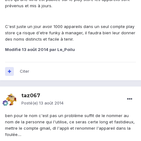
prévenus et mis à jours.
C'est juste un jour avoir 1000 appareils dans un seul compte play
store ça risque d'etre funky à manager, il faudra bien leur donner
des noms distincts et facile à tenir.
Modifié
13 août 2014
par Le_Poilu
Citer
taz067
Posté(e)
13 août 2014
ben pour le nom c'est pas un problème suffit de le nommer au
nom de la personne qui l'utilise, ce seras certe long et fastidieux,
mettre le compte gmail, dl l'appli et renommer l'appareil dans la
foulée....