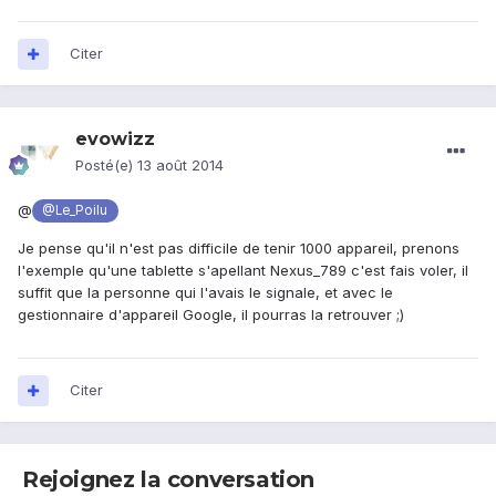
Citer
evowizz
Posté(e)
13 août 2014
@
@Le_Poilu
Je pense qu'il n'est pas difficile de tenir 1000 appareil, prenons
l'exemple qu'une tablette s'apellant Nexus_789 c'est fais voler, il
suffit que la personne qui l'avais le signale, et avec le
gestionnaire d'appareil Google, il pourras la retrouver ;)
Citer
Rejoignez la conversation