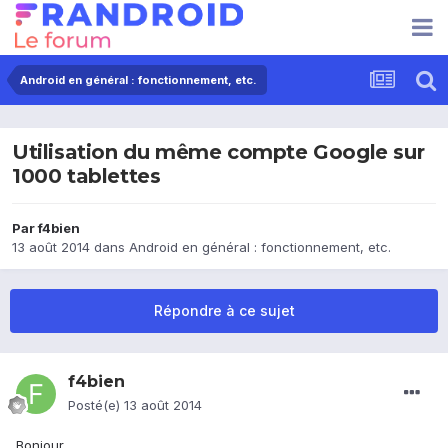
Android en général : fonctionnement, etc.
Utilisation du même compte Google sur
1000 tablettes
Par
f4bien
13 août 2014
dans
Android en général : fonctionnement, etc.
Répondre à ce sujet
f4bien
Posté(e)
13 août 2014
Bonjour,