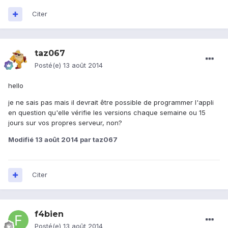
Citer
taz067
Posté(e)
13 août 2014
hello
je ne sais pas mais il devrait être possible de programmer l'appli
en question qu'elle vérifie les versions chaque semaine ou 15
jours sur vos propres serveur, non?
Modifié
13 août 2014
par taz067
Citer
f4bien
Posté(e)
13 août 2014