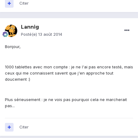
Citer
Lannig
Posté(e)
13 août 2014
Bonjour,
1000 tablettes avec mon compte : je ne l'ai pas encore testé, mais
ceux qui me connaissent savent que j'en approche tout
doucement :)
Plus sérieusement : je ne vois pas pourquoi cela ne marcherait
pas...
Citer