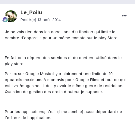
Le_Poilu
Posté(e)
13 août 2014
Je ne vois rien dans les conditions d'utilisation qui limite le
nombre d'appareils pour un même compte sur le play Store.
En fait cela dépend des services et du contenu utilisé dans le
play store.
Par ex sur Google Music il y a clairement une limite de 10
appareils maximum. A mon avis pour Google Films et tout ce qui
est livre/magasines il doit y avoir le même genre de restriction.
Question de gestion des droits d'auteur je suppose.
Pour les applications; c'est (il me semble) aussi dépendant de
l'editeur de l'application.