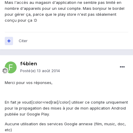
Mais l'accès au magasin d'application ne semble pas limité en
nombre d'appareils pour un seul compte. Mais bonjour le bordel
pour gérer ça, parce que le play store n'est pas idéalement
conçu pour ça :D
Citer
f4bien
Posté(e)
13 août 2014
Merci pour vos réponses,
En fait je voud[color=red]rai[/color] utiliser ce compte uniquement
pour la propagation des mises à jour de mon application Android
publiée sur Google Play.
Aucune utilisation des services Google annexe (film, music, doc,
etc)