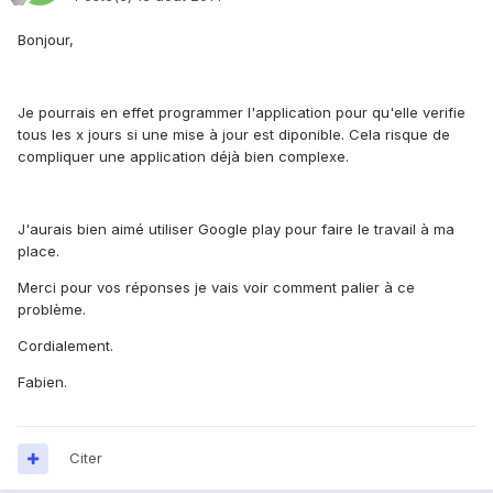
Bonjour,
Je pourrais en effet programmer l'application pour qu'elle verifie
tous les x jours si une mise à jour est diponible. Cela risque de
compliquer une application déjà bien complexe.
J'aurais bien aimé utiliser Google play pour faire le travail à ma
place.
Merci pour vos réponses je vais voir comment palier à ce
problème.
Cordialement.
Fabien.
Citer