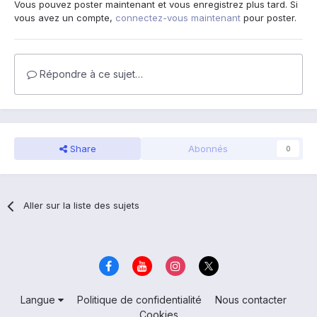
Vous pouvez poster maintenant et vous enregistrez plus tard. Si
vous avez un compte,
connectez-vous maintenant
pour poster.
Répondre à ce sujet…
Share
Abonnés
0
Aller sur la liste des sujets
Langue
Politique de confidentialité
Nous contacter
Cookies