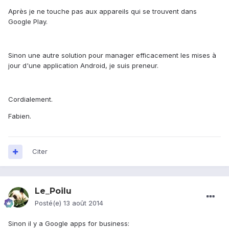
Après je ne touche pas aux appareils qui se trouvent dans
Google Play.
Sinon une autre solution pour manager efficacement les mises à
jour d'une application Android, je suis preneur.
Cordialement.
Fabien.
Citer
Le_Poilu
Posté(e)
13 août 2014
Sinon il y a Google apps for business: