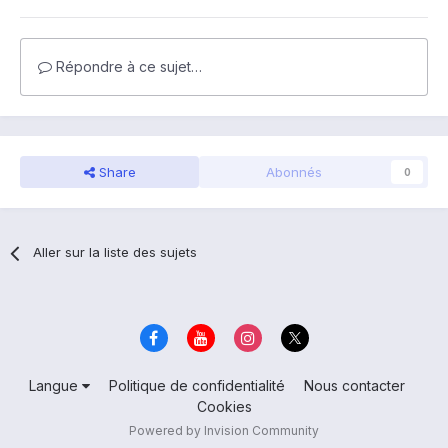
Répondre à ce sujet…
Share
Abonnés
0
Aller sur la liste des sujets
Langue
Politique de confidentialité
Nous contacter
Cookies
Powered by Invision Community