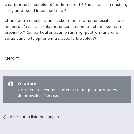
smartphone lui est bien dôté de android 4.3 mais en rom custom,
il n'y aura pas d'incompatibilité ?
et une autre question, un tracker d'activité ne nécessite t-il pas
toujours d'avoir son téléphone constament à côté de soi ou à
proximité ? (en particulier pour le running, peut-on faire une
sortie sans le téléphone mais avec le bracelet ?)
Merci^^
Archivé
Ce sujet est désormais archivé et ne peut plus recevoir
de nouvelles réponses.
Aller sur la liste des sujets