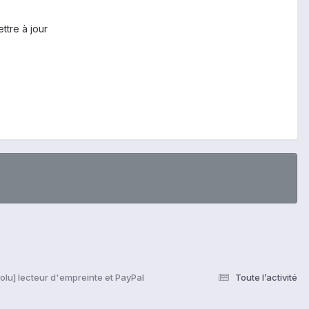
ttre à jour
olu] lecteur d'empreinte et PayPal
Toute l’activité