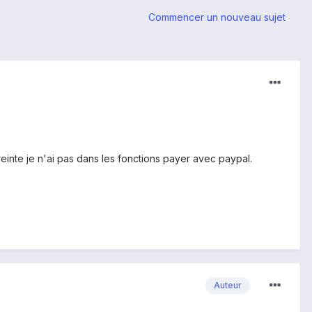
Commencer un nouveau sujet
einte je n'ai pas dans les fonctions payer avec paypal.
Auteur