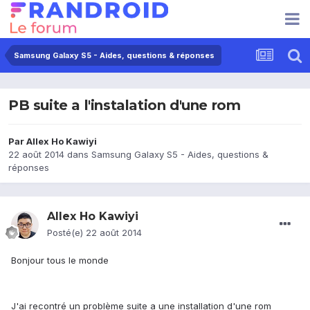
Samsung Galaxy S5 - Aides, questions & réponses
PB suite a l'instalation d'une rom
Par
Allex Ho Kawiyi
22 août 2014
dans
Samsung Galaxy S5 - Aides, questions &
réponses
Allex Ho Kawiyi
Posté(e)
22 août 2014
Bonjour tous le monde
J'ai recontré un problème suite a une installation d'une rom