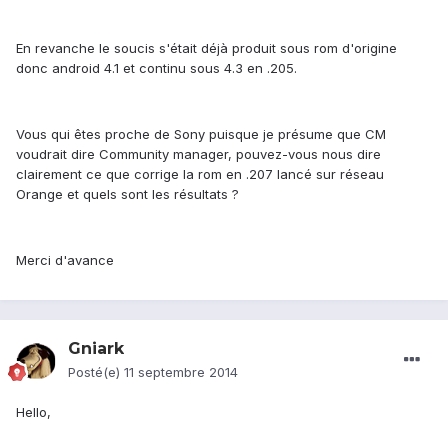
En revanche le soucis s'était déjà produit sous rom d'origine
donc android 4.1 et continu sous 4.3 en .205.
Vous qui êtes proche de Sony puisque je présume que CM
voudrait dire Community manager, pouvez-vous nous dire
clairement ce que corrige la rom en .207 lancé sur réseau
Orange et quels sont les résultats ?
Merci d'avance
Gniark
Posté(e)
11 septembre 2014
Hello,