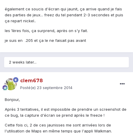
également ce soucis d'écran qui jaunit, ça arrive quand je fais
des parties de jeux... freez du tel pendant 2-3 secondes et puis
ça repart nickel..
les 1ères fois, ça surprend, après on s'y fait.
je suis en .205 et ça le ne faisait pas avant
2 weeks later...
clem678
Posté(e)
23 septembre 2014
Bonjour,
Après 3 tentatives, il est impossible de prendre un screenshot de
ce bug, la capture d'écran se prend après le freeze !
Cette fois ci, 2 de ces jaunisses me sont arrivées lors de
l'utilisation de Maps en même temps que l'appli Walkman.