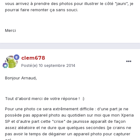
vous arrivez à prendre des photos pour illustrer le côté "jauni", je
pourrai faire remonter ça sans souci.
Merci
clem678
Posté(e)
10 septembre 2014
Bonjour Arnaud,
Tout d'abord merci de votre réponse ! :)
Pour une photo ce sera extrêmement difficile : d'une part je ne
possède pas appareil photo au quotidien sur moi que mon Xperia
SP et d'autre part cette "crise" de jaunisse apparaît de façon
assez aléatoire et ne dure que quelques secondes (je crains ne
pas avoir le temps de dégainer un appareil photo pour capturer