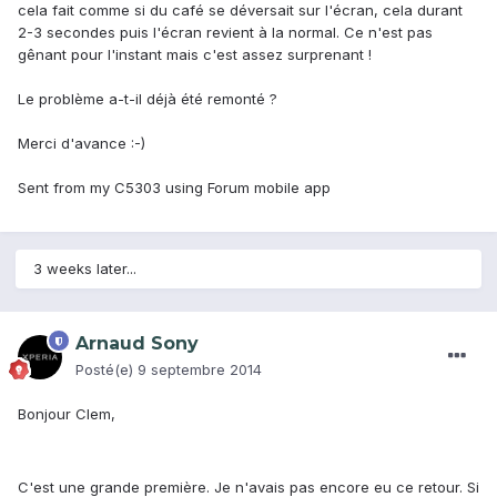
cela fait comme si du café se déversait sur l'écran, cela durant
2-3 secondes puis l'écran revient à la normal. Ce n'est pas
gênant pour l'instant mais c'est assez surprenant !
Le problème a-t-il déjà été remonté ?
Merci d'avance :-)
Sent from my C5303 using Forum mobile app
3 weeks later...
Arnaud Sony
Posté(e)
9 septembre 2014
Bonjour Clem,
C'est une grande première. Je n'avais pas encore eu ce retour. Si