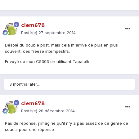
clem678
Posté(e)
27 septembre 2014
Désolé du double post, mais cela m'arrive de plus en plus
souvent, ces freeze intempestifs.
Envoyé de mon C5303 en utilisant Tapatalk
3 months later...
clem678
Posté(e)
28 décembre 2014
Pas de réponse, j'imagine qu'il n'y a pas assez de ce genre de
soucis pour une réponse