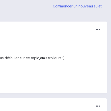
Commencer un nouveau sujet
vous défouler sur ce topic,amis trolleurs :)