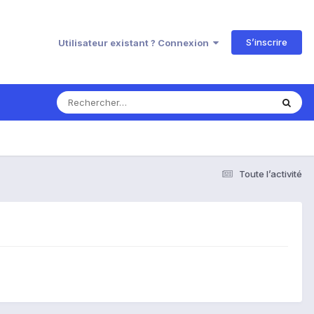
S’inscrire
Utilisateur existant ? Connexion
Toute l’activité