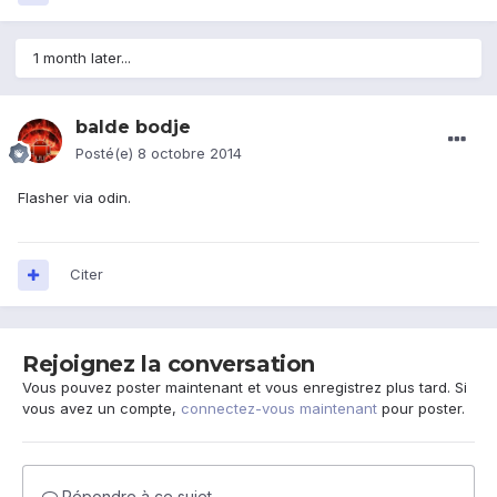
1 month later...
balde bodje
Posté(e)
8 octobre 2014
Flasher via odin.
Citer
Rejoignez la conversation
Vous pouvez poster maintenant et vous enregistrez plus tard. Si
vous avez un compte,
connectez-vous maintenant
pour poster.
Répondre à ce sujet…