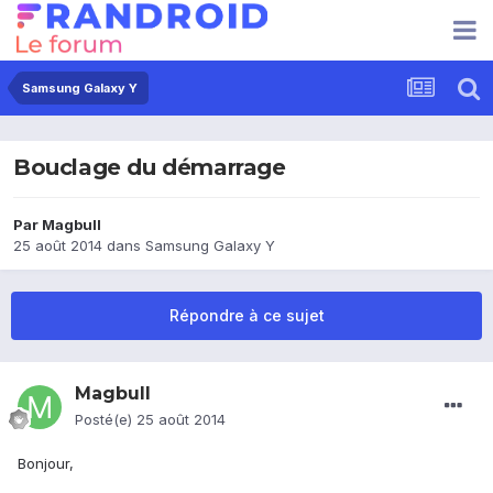
Samsung Galaxy Y
Bouclage du démarrage
Par
Magbull
25 août 2014
dans
Samsung Galaxy Y
Répondre à ce sujet
Magbull
Posté(e)
25 août 2014
Bonjour,