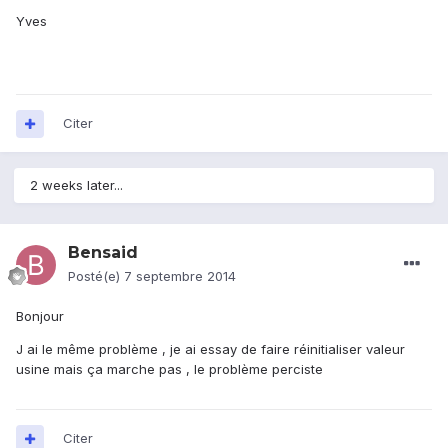
Yves
Citer
2 weeks later...
Bensaid
Posté(e)
7 septembre 2014
Bonjour
J ai le même problème , je ai essay de faire réinitialiser valeur
usine mais ça marche pas , le problème perciste
Citer