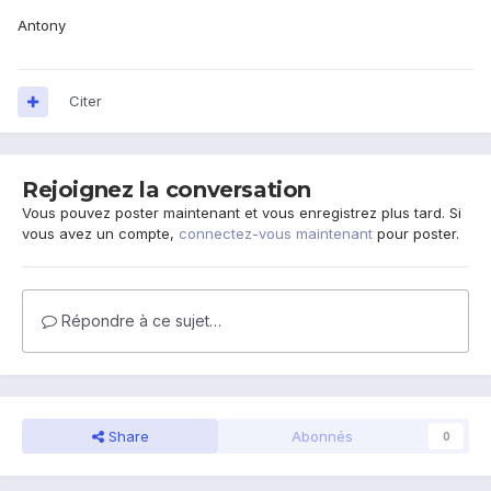
Antony
Citer
Rejoignez la conversation
Vous pouvez poster maintenant et vous enregistrez plus tard. Si
vous avez un compte,
connectez-vous maintenant
pour poster.
Répondre à ce sujet…
Share
Abonnés
0