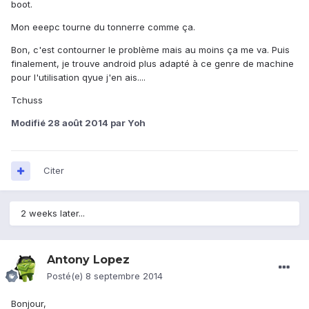
boot.
Mon eeepc tourne du tonnerre comme ça.
Bon, c'est contourner le problème mais au moins ça me va. Puis
finalement, je trouve android plus adapté à ce genre de machine
pour l'utilisation qyue j'en ais....
Tchuss
Modifié
28 août 2014
par Yoh
Citer
2 weeks later...
Antony Lopez
Posté(e)
8 septembre 2014
Bonjour,