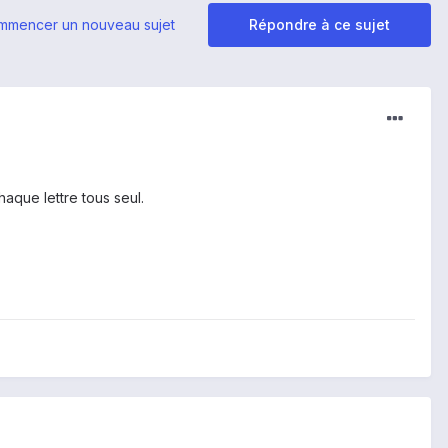
mmencer un nouveau sujet
Répondre à ce sujet
aque lettre tous seul.