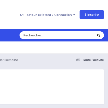
S’inscrire
Utilisateur existant ? Connexion
is 1 semaine
Toute l’activité