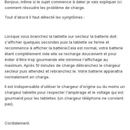
Bonjour, même si le sujet commence à dater je vais expliquer ici
comment résoudre les problème de charge.
Tout d'abord il faut détecté les symptômes :
Lorsque vous branchez la tablette sur secteur la batterie doit
s'afficher quelques secondes puis la tablette se ferme et
recommence à afficher la batterie.Cela est normal, votre batterie
étant complètement vide elle se recharge doucement et pour
éviter d'être trop gourmande elle minimise l'affichage au
maximum. Après 10 minutes de charge débranchez le chargeur
secteur puis attendez et rebranchez le. Votre batterie apparaîtra
normalement en charge.
Il est indispensable d'utiliser le chargeur d'origine ou du moins un
chargeur tablette pour respecter l'ampérage et le voltage qui est
gourmand pour les tablettes (un chargeur téléphone ne convient
pas).
Cordialement.