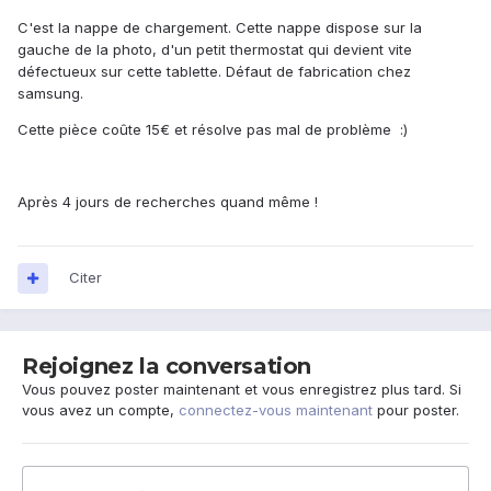
C'est la nappe de chargement. Cette nappe dispose sur la
gauche de la photo, d'un petit thermostat qui devient vite
défectueux sur cette tablette. Défaut de fabrication chez
samsung.
Cette pièce coûte 15€ et résolve pas mal de problème :)
Après 4 jours de recherches quand même !
Citer
Rejoignez la conversation
Vous pouvez poster maintenant et vous enregistrez plus tard. Si
vous avez un compte,
connectez-vous maintenant
pour poster.