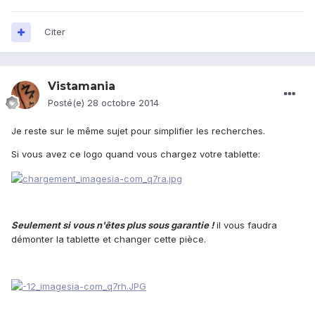
Citer
Vistamania
Posté(e)
28 octobre 2014
Je reste sur le même sujet pour simplifier les recherches.
Si vous avez ce logo quand vous chargez votre tablette:
Seulement si vous n'êtes plus sous garantie !
il vous faudra
démonter la tablette et changer cette pièce.