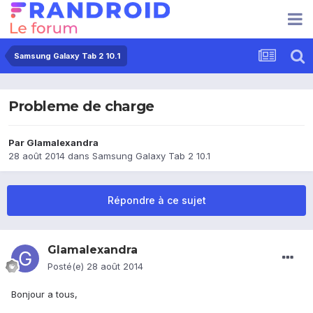
Samsung Galaxy Tab 2 10.1
Probleme de charge
Par
Glamalexandra
28 août 2014
dans
Samsung Galaxy Tab 2 10.1
Répondre à ce sujet
Glamalexandra
Posté(e)
28 août 2014
Bonjour a tous,