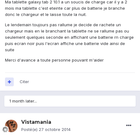
Ma tablette galaxy tab 2 10.1 a un soucis de charge car il y a 2
mois ma tablette c'est eteinte car plus de batterie je branche
donc le chargeur et le laisse toute la nuit.
Le lendemain toujours pas rallume je decide de rachete un
chargeur mais en le branchant la tablette ne se rallume pas ou
seulement quelques seconde en affichant une batterie rn charge
puis ecran noir puis l'ecran affiche une batterie vide ainsi de
suite
Merci d'avance a toute personne pouvant m'aider
Citer
1 month later...
Vistamania
Posté(e)
27 octobre 2014