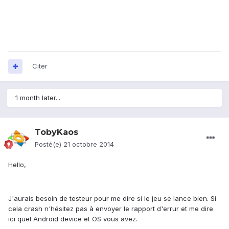
Citer
1 month later...
TobyKaos
Posté(e)
21 octobre 2014
Hello,
J'aurais besoin de testeur pour me dire si le jeu se lance bien. Si
cela crash n'hésitez pas à envoyer le rapport d'errur et me dire
ici quel Android device et OS vous avez.