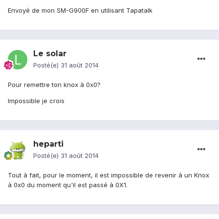
Envoyé de mon SM-G900F en utilisant Tapatalk
Le solar
Posté(e)
31 août 2014
Pour remettre ton knox à 0x0?
Impossible je crois
heparti
Posté(e)
31 août 2014
Tout à fait, pour le moment, il est impossible de revenir à un Knox
à 0x0 du moment qu'il est passé à 0X1.