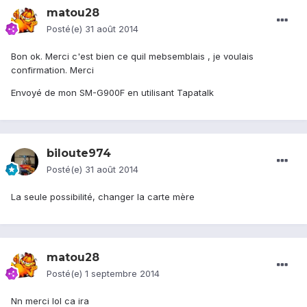
matou28
Posté(e)
31 août 2014
Bon ok. Merci c'est bien ce quil mebsemblais , je voulais
confirmation. Merci
Envoyé de mon SM-G900F en utilisant Tapatalk
biloute974
Posté(e)
31 août 2014
La seule possibilité, changer la carte mère
matou28
Posté(e)
1 septembre 2014
Nn merci lol ca ira