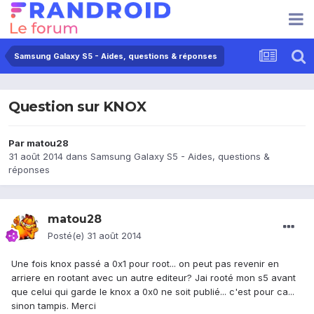
Samsung Galaxy S5 - Aides, questions & réponses
Question sur KNOX
Par
matou28
31 août 2014
dans
Samsung Galaxy S5 - Aides, questions &
réponses
matou28
Posté(e)
31 août 2014
Une fois knox passé a 0x1 pour root... on peut pas revenir en
arriere en rootant avec un autre editeur? Jai rooté mon s5 avant
que celui qui garde le knox a 0x0 ne soit publié... c'est pour ca...
sinon tampis. Merci