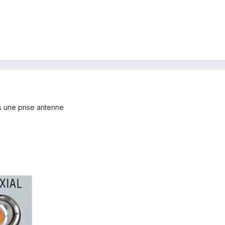
s une prise antenne