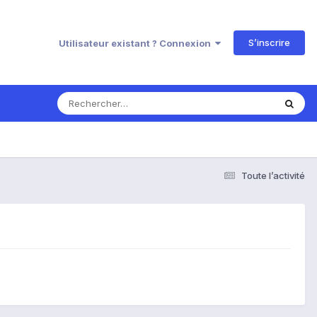
S’inscrire
Utilisateur existant ? Connexion
Toute l’activité