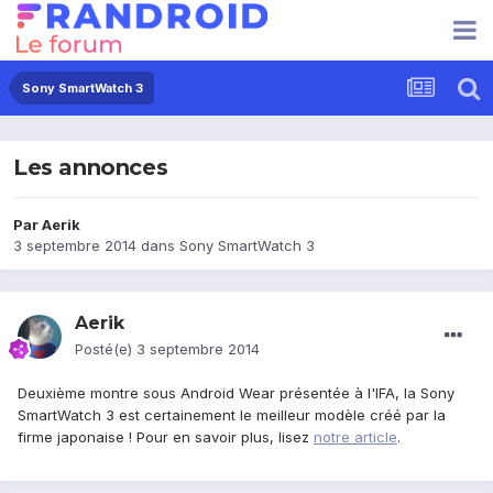
Sony SmartWatch 3
Les annonces
Par
Aerik
3 septembre 2014
dans
Sony SmartWatch 3
Aerik
Posté(e)
3 septembre 2014
Deuxième montre sous Android Wear présentée à l'IFA, la Sony
SmartWatch 3 est certainement le meilleur modèle créé par la
firme japonaise ! Pour en savoir plus, lisez
notre article
.