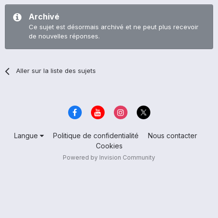
Archivé
Ce sujet est désormais archivé et ne peut plus recevoir
de nouvelles réponses.
Aller sur la liste des sujets
Langue
Politique de confidentialité
Nous contacter
Cookies
Powered by Invision Community