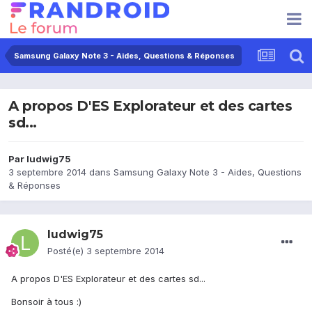
Samsung Galaxy Note 3 - Aides, Questions & Réponses
A propos D'ES Explorateur et des cartes
sd...
Par
ludwig75
3 septembre 2014
dans
Samsung Galaxy Note 3 - Aides, Questions
& Réponses
ludwig75
Posté(e)
3 septembre 2014
A propos D'ES Explorateur et des cartes sd...
Bonsoir à tous :)