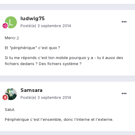
ludwig75
Posté(e)
3 septembre 2014
Merci ;)
Et "périphérique" c'est quoi ?
Si tu me réponds c'est ton mobile pourquoi y a - tu il aussi des
fichiers dedans ? Des fichiers système ?
Samsara
Posté(e)
3 septembre 2014
Salut.
Périphérique c'est l'ensemble, donc l'interne et l'externe.