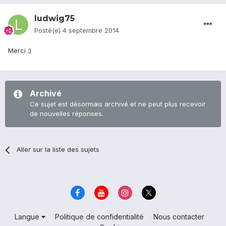
ludwig75
Posté(e)
4 septembre 2014
Merci ;)
Archivé
Ce sujet est désormais archivé et ne peut plus recevoir
de nouvelles réponses.
Aller sur la liste des sujets
Langue
Politique de confidentialité
Nous contacter