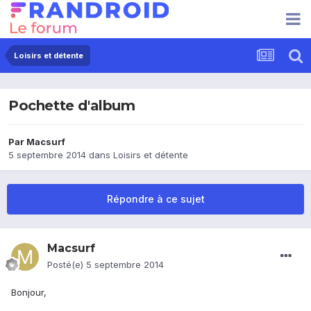
Loisirs et détente
Pochette d'album
Par
Macsurf
5 septembre 2014
dans
Loisirs et détente
Répondre à ce sujet
Macsurf
Posté(e)
5 septembre 2014
Bonjour,