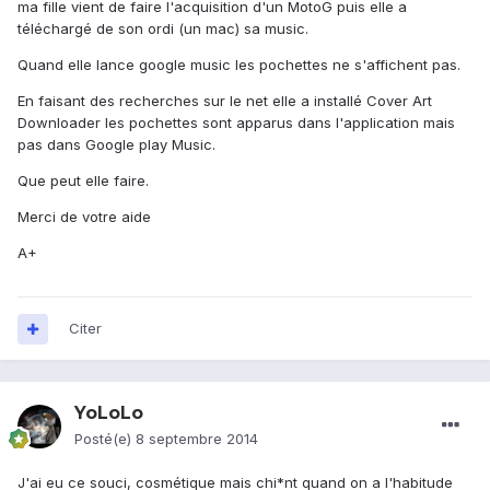
ma fille vient de faire l'acquisition d'un MotoG puis elle a
téléchargé de son ordi (un mac) sa music.
Quand elle lance google music les pochettes ne s'affichent pas.
En faisant des recherches sur le net elle a installé Cover Art
Downloader les pochettes sont apparus dans l'application mais
pas dans Google play Music.
Que peut elle faire.
Merci de votre aide
A+
Citer
YoLoLo
Posté(e)
8 septembre 2014
J'ai eu ce souci, cosmétique mais chi*nt quand on a l'habitude