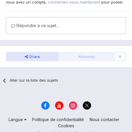
vous avez un compte,
connectez-vous maintenant
pour poster.
Répondre à ce sujet…
Share
Abonnés
0
Aller sur la liste des sujets
Langue
Politique de confidentialité
Nous contacter
Cookies