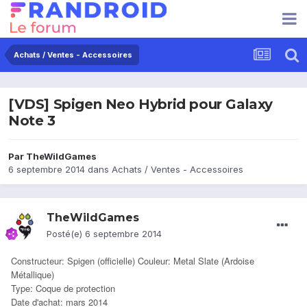
Achats / Ventes - Accessoires
[VDS] Spigen Neo Hybrid pour Galaxy
Note 3
Par
TheWildGames
6 septembre 2014
dans
Achats / Ventes - Accessoires
TheWildGames
Posté(e)
6 septembre 2014
Constructeur: Spigen (officielle) Couleur: Metal Slate (Ardoise
Métallique)
Type: Coque de protection
Date d'achat: mars 2014