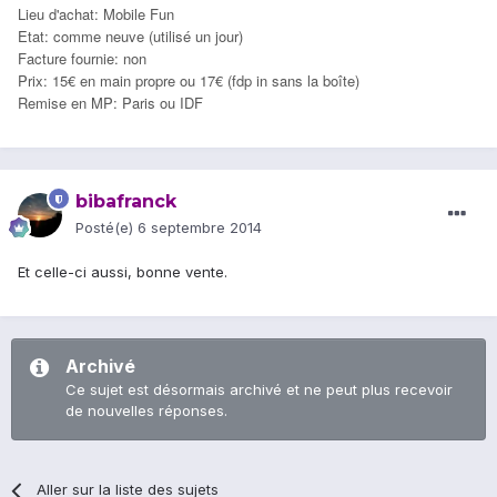
Lieu d'achat: Mobile Fun
Etat: comme neuve (utilisé un jour)
Facture fournie: non
Prix: 15€ en main propre ou 17€ (fdp in sans la boîte)
Remise en MP: Paris ou IDF
bibafranck
Posté(e)
6 septembre 2014
Et celle-ci aussi, bonne vente.
Archivé
Ce sujet est désormais archivé et ne peut plus recevoir
de nouvelles réponses.
Aller sur la liste des sujets