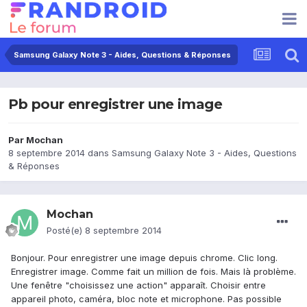
Samsung Galaxy Note 3 - Aides, Questions & Réponses
Pb pour enregistrer une image
Par
Mochan
8 septembre 2014
dans
Samsung Galaxy Note 3 - Aides, Questions
& Réponses
Mochan
Posté(e)
8 septembre 2014
Bonjour. Pour enregistrer une image depuis chrome. Clic long.
Enregistrer image. Comme fait un million de fois. Mais là problème.
Une fenêtre "choisissez une action" apparaît. Choisir entre
appareil photo, caméra, bloc note et microphone. Pas possible