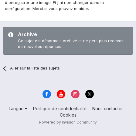
d'enregistrer une image. Et j'ai rien changer dans la
configuration. Merci si vous pouvez m'aider.
Archivé
Ce sujet est désormais archivé et ne peut plus recevoir
de nouvelles réponses.
Aller sur la liste des sujets
Langue
Politique de confidentialité
Nous contacter
Cookies
Powered by Invision Community