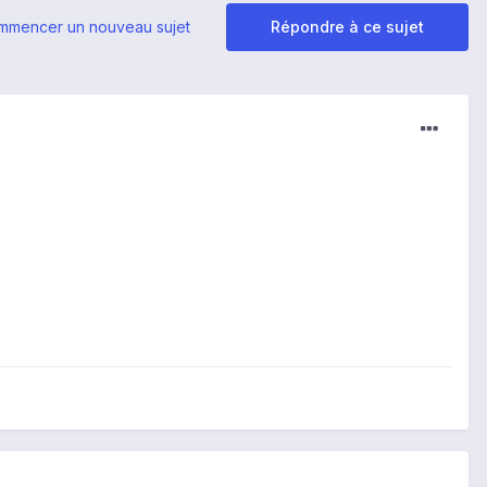
mmencer un nouveau sujet
Répondre à ce sujet