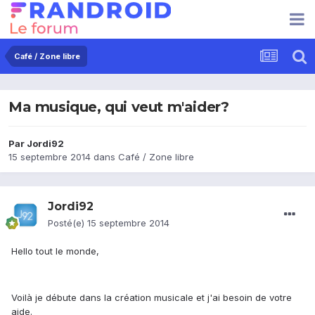
Café / Zone libre
Ma musique, qui veut m'aider?
Par
Jordi92
15 septembre 2014
dans
Café / Zone libre
Jordi92
Posté(e)
15 septembre 2014
Hello tout le monde,
Voilà je débute dans la création musicale et j'ai besoin de votre
aide.