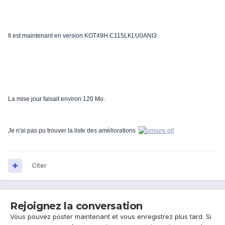
Il est maintenant en version KOT49H.C115LKLU0ANI3
La mise jour faisait environ 120 Mo.
Je n'ai pas pu trouver la liste des améliorations
Citer
Rejoignez la conversation
Vous pouvez poster maintenant et vous enregistrez plus tard. Si