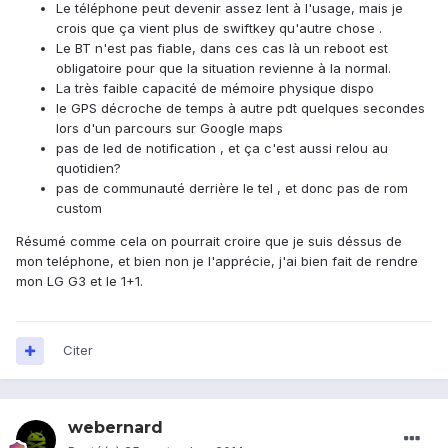
Le téléphone peut devenir assez lent à l'usage, mais je
crois que ça vient plus de swiftkey qu'autre chose .
Le BT n'est pas fiable, dans ces cas là un reboot est
obligatoire pour que la situation revienne à la normal.
La très faible capacité de mémoire physique dispo
le GPS décroche de temps à autre pdt quelques secondes
lors d'un parcours sur Google maps
pas de led de notification , et ça c'est aussi relou au
quotidien?
pas de communauté derrière le tel , et donc pas de rom
custom
Résumé comme cela on pourrait croire que je suis déssus de
mon teléphone, et bien non je l'apprécie, j'ai bien fait de rendre
mon LG G3 et le 1+1.
Citer
webernard