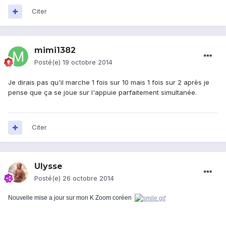
Citer
mimi1382
Posté(e)
19 octobre 2014
Je dirais pas qu'il marche 1 fois sur 10 mais 1 fois sur 2 après je
pense que ça se joue sur l'appuie parfaitement simultanée.
Citer
Ulysse
Posté(e)
26 octobre 2014
Nouvelle mise a jour sur mon K Zoom coréen