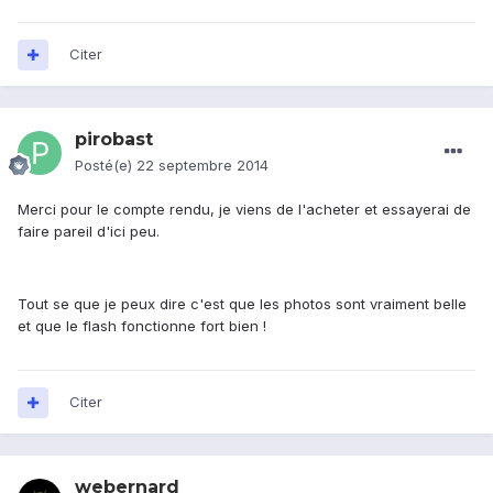
Citer
pirobast
Posté(e)
22 septembre 2014
Merci pour le compte rendu, je viens de l'acheter et essayerai de
faire pareil d'ici peu.
Tout se que je peux dire c'est que les photos sont vraiment belle
et que le flash fonctionne fort bien !
Citer
webernard