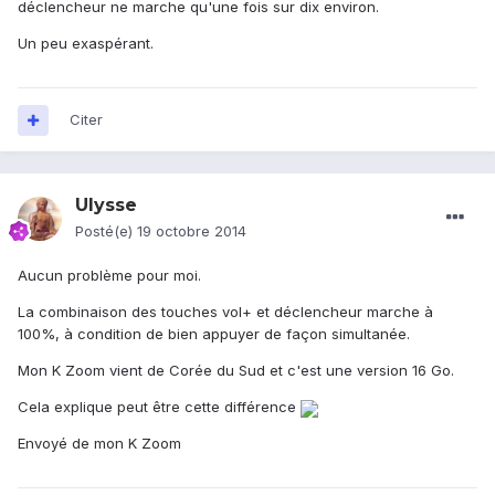
déclencheur ne marche qu'une fois sur dix environ.
Un peu exaspérant.
Citer
Ulysse
Posté(e)
19 octobre 2014
Aucun problème pour moi.
La combinaison des touches vol+ et déclencheur marche à
100%, à condition de bien appuyer de façon simultanée.
Mon K Zoom vient de Corée du Sud et c'est une version 16 Go.
Cela explique peut être cette différence
Envoyé de mon K Zoom