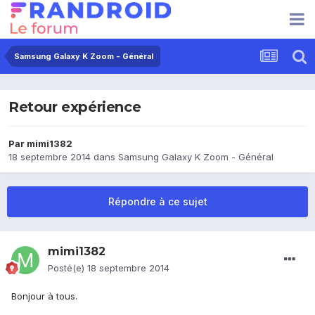
Samsung Galaxy K Zoom - Général
Retour expérience
Par
mimi1382
18 septembre 2014
dans
Samsung Galaxy K Zoom - Général
Répondre à ce sujet
mimi1382
Posté(e)
18 septembre 2014
Bonjour à tous.