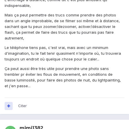
indispensable,
Mais ça peut permettre des trucs comme prendre des photos
dans un angle improbable, de se filmer soi même et à distance,
sachant que tu peux zoomer/dezoomer, activer/désactiver le
flash, ça permet de faire des trucs que tu pourrais pas faire
autrement,
Le téléphone tiens pas, c'est vrai, mais avec un minimum
d'imagination, tu le fait tenir quasiment n'importe où, tu trouvera
toujours un endroit où quelque chose pour le caler...
Ça peut aussi être très utile pour prendre une photo sans
trembler pr éviter les flous de mouvement, en conditions de
basse luminosité, pour faire des photos de nuit, du lightpainting,
et j'en passe...
Citer
mimi1382