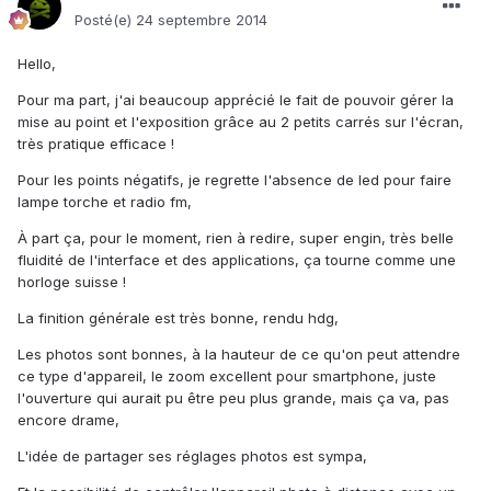
Posté(e)
24 septembre 2014
Hello,
Pour ma part, j'ai beaucoup apprécié le fait de pouvoir gérer la
mise au point et l'exposition grâce au 2 petits carrés sur l'écran,
très pratique efficace !
Pour les points négatifs, je regrette l'absence de led pour faire
lampe torche et radio fm,
À part ça, pour le moment, rien à redire, super engin, très belle
fluidité de l'interface et des applications, ça tourne comme une
horloge suisse !
La finition générale est très bonne, rendu hdg,
Les photos sont bonnes, à la hauteur de ce qu'on peut attendre
ce type d'appareil, le zoom excellent pour smartphone, juste
l'ouverture qui aurait pu être peu plus grande, mais ça va, pas
encore drame,
L'idée de partager ses réglages photos est sympa,