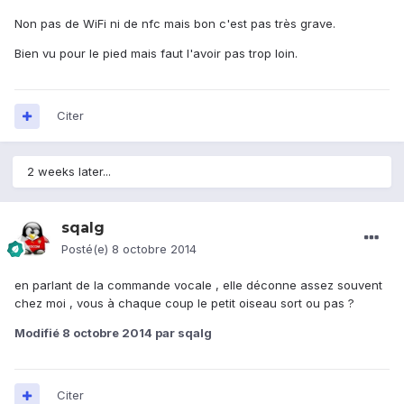
Non pas de WiFi ni de nfc mais bon c'est pas très grave.
Bien vu pour le pied mais faut l'avoir pas trop loin.
Citer
2 weeks later...
sqalg
Posté(e)
8 octobre 2014
en parlant de la commande vocale , elle déconne assez souvent
chez moi , vous à chaque coup le petit oiseau sort ou pas ?
Modifié
8 octobre 2014
par sqalg
Citer