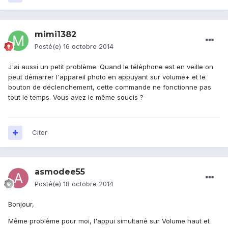
mimi1382
Posté(e)
16 octobre 2014
J'ai aussi un petit problème. Quand le téléphone est en veille on
peut démarrer l'appareil photo en appuyant sur volume+ et le
bouton de déclenchement, cette commande ne fonctionne pas
tout le temps. Vous avez le même soucis ?
Citer
asmodee55
Posté(e)
18 octobre 2014
Bonjour,
Même problème pour moi, l'appui simultané sur Volume haut et