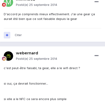
Posté(e)
25 septembre 2014
D'accord je comprends mieux effectivement. J'ai une gear ça
aurait été bien que ce soit faisable depuis la gear
Citer
webernard
Posté(e)
25 septembre 2014
c'est peut-être faisabl, ta gear, elle a le wifi direct ?
si oui, ça devrait fonctionner...
si elle a le NFC ce sera encore plus simple