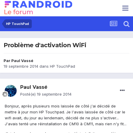
HP TouchPad
Problème d'activation WiFi
Par
Paul Vassé
19 septembre 2014
dans
HP TouchPad
Paul Vassé
Posté(e)
19 septembre 2014
Bonjour, après plusieurs mois laissée de côté j'ai décidé de
mettre à jour mon HP Touchpad. Je l'avais laissée de côté car le
wifi avait, du jour au lendemain, décidé de ne plus s'activer...
J'avais tenté une réinstallation de CM10 à CM11, mais rien n'y fit...